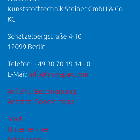
Kunststofftechnik Steiner GmbH & Co.
KG
Schätzelbergstraße 4-10
12099 Berlin
Telefon:
+49 30 70 19 14 - 0
E-Mail:
info@novapax.com
Anfahrt: Beschreibung
Anfahrt: Google maps
Start
Unternehmen
Leistungen