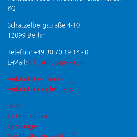
KG
Schätzelbergstraße 4-10
12099 Berlin
Telefon:
+49 30 70 19 14 - 0
E-Mail:
info@novapax.com
Anfahrt: Beschreibung
Anfahrt: Google maps
Start
Unternehmen
Leistungen
Nachhaltigkeit/Zukunft