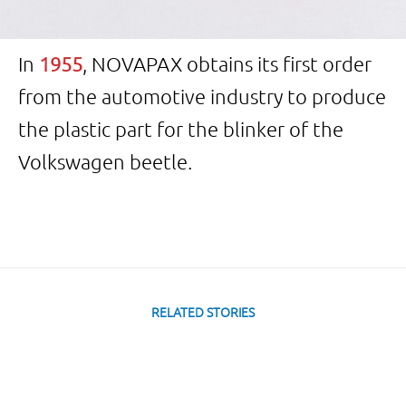
In
1955
, NOVAPAX obtains its first order
from the automotive industry to produce
the plastic part for the blinker of the
Volkswagen beetle.
RELATED STORIES