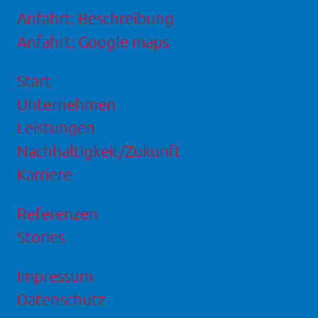
Anfahrt: Beschreibung
Anfahrt: Google maps
Start
Unternehmen
Leistungen
Nachhaltigkeit/Zukunft
Karriere
Referenzen
Stories
Impressum
Datenschutz