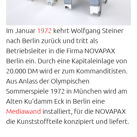
Im Januar
1972
kehrt Wolfgang Steiner
nach Berlin zurück und tritt als
Betriebsleiter in die Firma NOVAPAX
Berlin ein. Durch eine Kapitaleinlage von
20.000 DM wird er zum Kommanditisten.
Aus Anlass der Olympischen
Sommerspiele 1972 in München wird am
Alten Ku‘damm Eck in Berlin eine
Mediawand
installiert, für die NOVAPAX
die Kunststoffteile konzipiert und liefert.