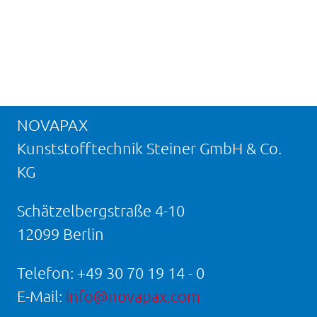
NOVAPAX
Kunststofftechnik Steiner GmbH & Co.
KG
Schätzelbergstraße 4-10
12099 Berlin
Telefon:
+49 30 70 19 14 - 0
E-Mail:
info@novapax.com