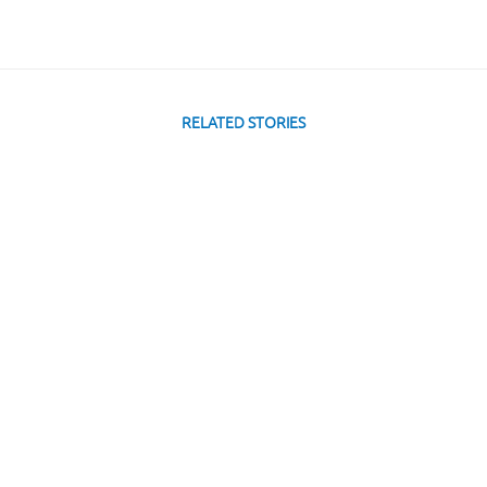
RELATED STORIES